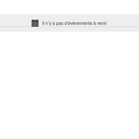
Il n’y a pas d’évènements à venir.
Notice