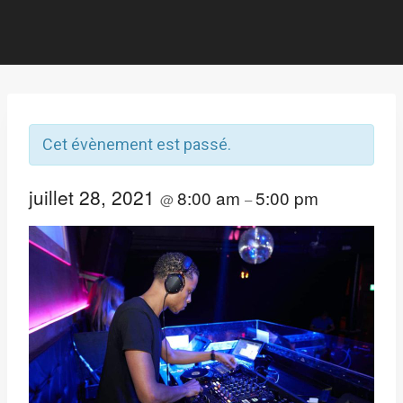
Cet évènement est passé.
juillet 28, 2021
8:00 am
5:00 pm
@
–