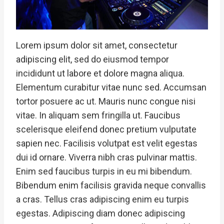
Lorem ipsum dolor sit amet, consectetur
adipiscing elit, sed do eiusmod tempor
incididunt ut labore et dolore magna aliqua.
Elementum curabitur vitae nunc sed. Accumsan
tortor posuere ac ut. Mauris nunc congue nisi
vitae. In aliquam sem fringilla ut. Faucibus
scelerisque eleifend donec pretium vulputate
sapien nec. Facilisis volutpat est velit egestas
dui id ornare. Viverra nibh cras pulvinar mattis.
Enim sed faucibus turpis in eu mi bibendum.
Bibendum enim facilisis gravida neque convallis
a cras. Tellus cras adipiscing enim eu turpis
egestas. Adipiscing diam donec adipiscing