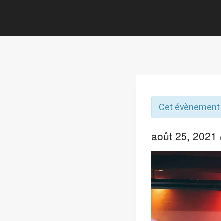
Cet évènement 
août 25, 2021