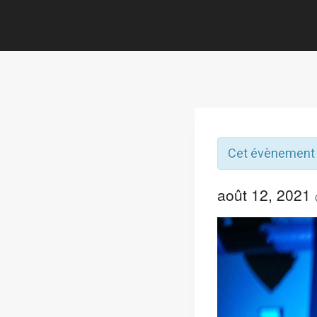
Cet évènement 
août 12, 2021